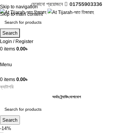
যেকোনো প্রয়োজনে 
01755903336
Skip to navigation
Skip to main content
Search
Login / Register
0
items
0.00
৳

01755903336
Menu
0
items
0.00
৳
ক্যাটাগরি
অর্ডার ট্র্যাকিং
যোগাযোগ
Search
-14%