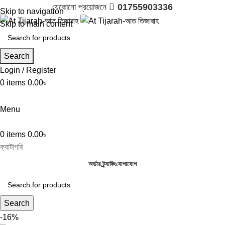
যেকোনো প্রয়োজনে 
01755903336
Skip to navigation
Skip to main content
Search
Login / Register
0
items
0.00
৳

01755903336
Menu
0
items
0.00
৳
ক্যাটাগরি
অর্ডার ট্র্যাকিং
যোগাযোগ
Search
-16%