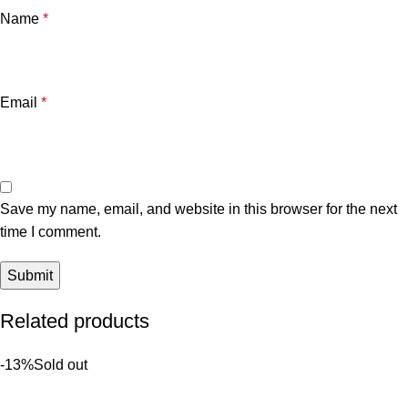
Name
*
Email
*
Save my name, email, and website in this browser for the next
time I comment.
Related products
-13%
Sold out