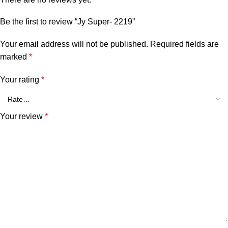
Be the first to review “Jy Super- 2219”
Your email address will not be published.
Required fields are
marked
*
Your rating
*
Your review
*