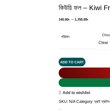
কিউয়ি ফল – Kiwi Fr
–
140.00
৳
1,350.00
৳
পরিমান
Clear
ADD TO CART
Add to wishlist
SKU:
N/A
Category:
ড্রাই ফ্রুট