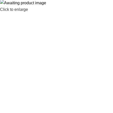
Click to enlarge