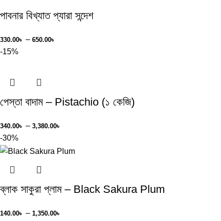
পাবনার বিখ্যাত প্যারা সন্দেশ
–
330.00
৳
650.00
৳
-15%
পেস্তা বাদাম – Pistachio (১ কেজি)
–
340.00
৳
3,380.00
৳
-30%
ব্লাক সাকুরা প্লাম – Black Sakura Plum
–
140.00
৳
1,350.00
৳