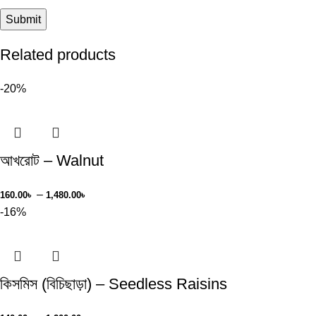
Related products
-20%
আখরোট – Walnut
–
160.00
৳
1,480.00
৳
-16%
কিসমিস (বিচিছাড়া) – Seedless Raisins