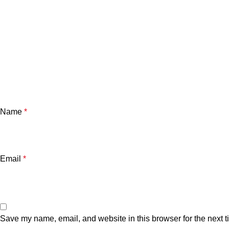
Name
*
Email
*
Save my name, email, and website in this browser for the next 