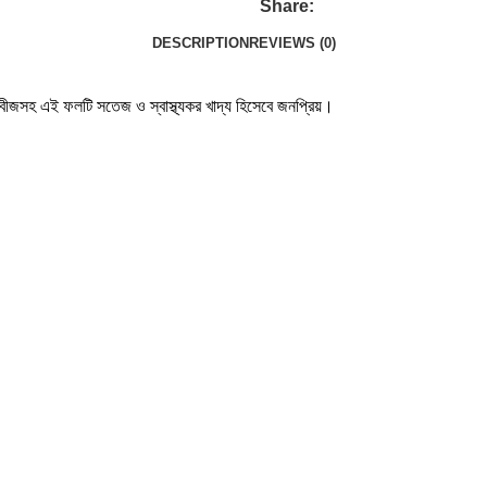
Share:
DESCRIPTION
REVIEWS (0)
বীজসহ এই ফলটি সতেজ ও স্বাস্থ্যকর খাদ্য হিসেবে জনপ্রিয়।