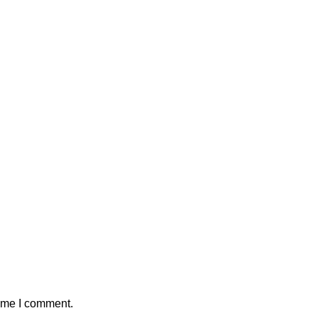
time I comment.