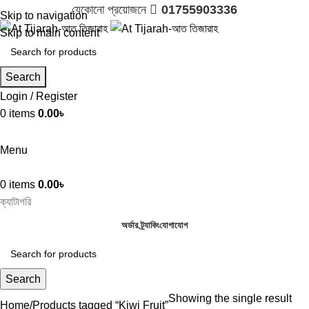
যেকোনো প্রয়োজনে 
01755903336
Skip to navigation
Skip to main content
Search
Login / Register
0
items
0.00
৳

01755903336
Menu
0
items
0.00
৳
ক্যাটাগরি
অর্ডার ট্র্যাকিং
যোগাযোগ
Search
Showing the single result
Home
Products tagged “Kiwi Fruit”