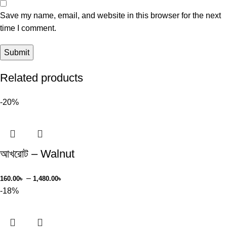
Save my name, email, and website in this browser for the next
time I comment.
Related products
-20%
আখরোট – Walnut
–
160.00
৳
1,480.00
৳
-18%