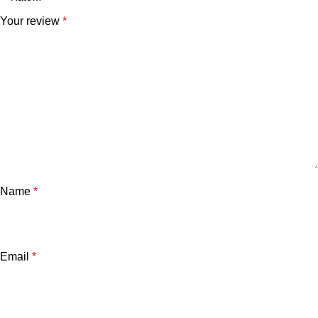
Your review
*
Name
*
Email
*