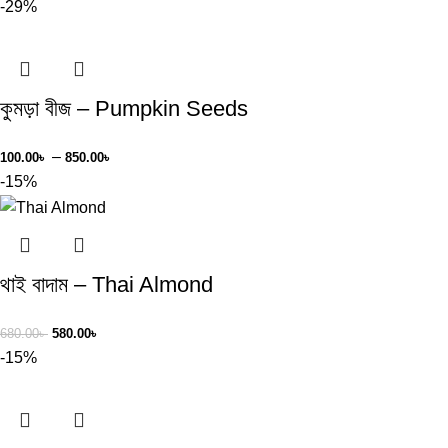
-29%
কুমড়া বীজ – Pumpkin Seeds
–
100.00
৳
850.00
৳
-15%
থাই বাদাম – Thai Almond
680.00
৳
580.00
৳
-15%