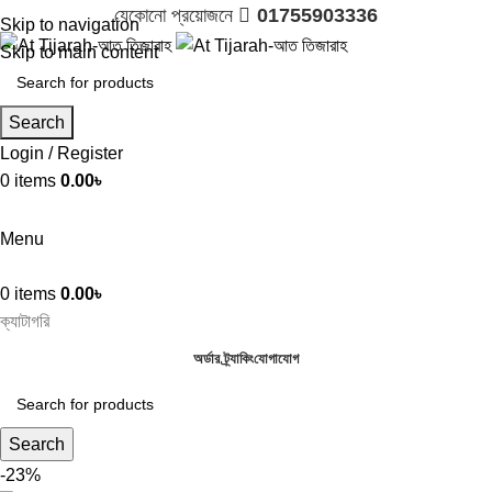
যেকোনো প্রয়োজনে 
01755903336
Skip to navigation
Skip to main content
Search
Login / Register
0
items
0.00
৳

01755903336
Menu
0
items
0.00
৳
ক্যাটাগরি
অর্ডার ট্র্যাকিং
যোগাযোগ
Search
-23%