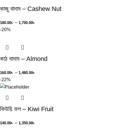
কাজু বাদাম – Cashew Nut
–
180.00
৳
1,700.00
৳
-20%
কাঠ বাদাম – Almond
–
160.00
৳
1,480.00
৳
-22%
কিউয়ি ফল – Kiwi Fruit
–
140.00
৳
1,350.00
৳