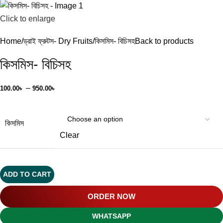
Click to enlarge
Home
ড্রাই ফ্রুটস- Dry Fruits
কিসমিস- বিচিসহ
Back to products
কিসমিস- বিচিসহ
–
100.00
৳
950.00
৳
কিসমিস
Clear
ADD TO CART
ORDER NOW
WHATSAPP