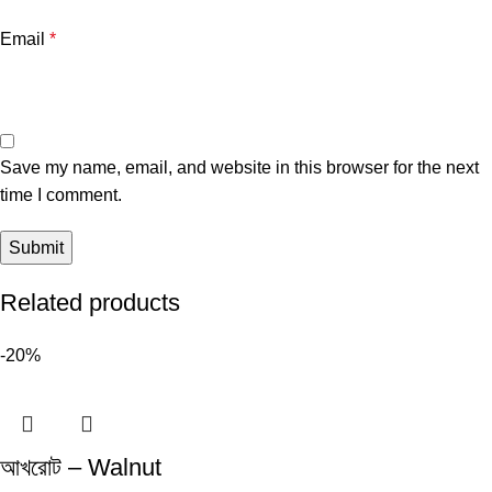
Email
*
Save my name, email, and website in this browser for the next
time I comment.
Related products
-20%
আখরোট – Walnut