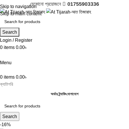
যেকোনো প্রয়োজনে 
01755903336
Skip to navigation
Skip to main content
Search
Login / Register
0
items
0.00
৳

01755903336
Menu
0
items
0.00
৳
ক্যাটাগরি
অর্ডার ট্র্যাকিং
যোগাযোগ
Search
-16%