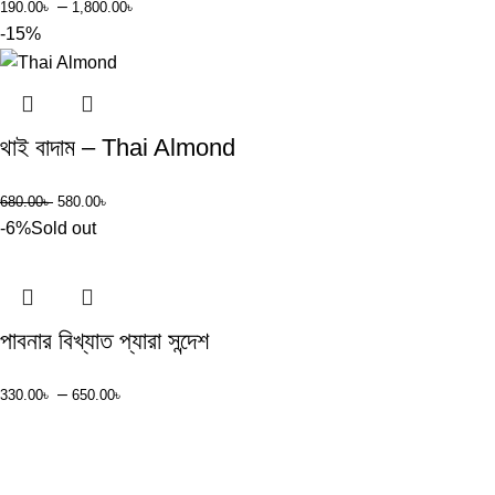
–
190.00
৳
1,800.00
৳
-15%
থাই বাদাম – Thai Almond
680.00
৳
580.00
৳
-6%
Sold out
পাবনার বিখ্যাত প্যারা সন্দেশ
–
330.00
৳
650.00
৳
Cash On Delivery