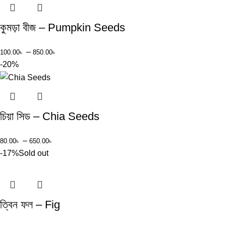
কুমড়া বীজ – Pumpkin Seeds
–
100.00
৳
850.00
৳
-20%
চিয়া সিড – Chia Seeds
–
80.00
৳
650.00
৳
-17%
Sold out
ত্বিন ফল – Fig