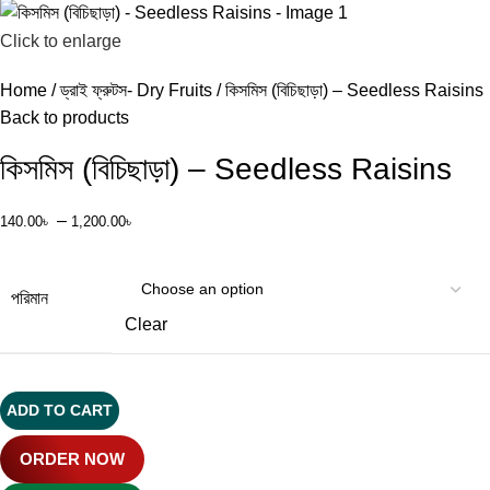
Click to enlarge
Home
ড্রাই ফ্রুটস- Dry Fruits
কিসমিস (বিচিছাড়া) – Seedless Raisins
Back to products
কিসমিস (বিচিছাড়া) – Seedless Raisins
–
140.00
৳
1,200.00
৳
পরিমান
Clear
ADD TO CART
ORDER NOW