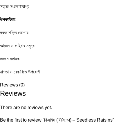
সহজে সংরক্ষণযোগ্য
উপকারিতা:
দ্রুত শক্তি জোগায়
আয়রন ও ফাইবার সমৃদ্ধ
হজমে সহায়ক
নাশতা ও বেকারিতে উপযোগী
Reviews (0)
Reviews
There are no reviews yet.
Be the first to review “কিসমিস (বিচিছাড়া) – Seedless Raisins”