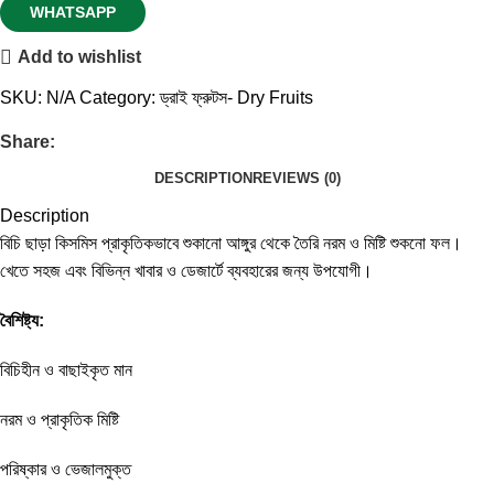
WHATSAPP
Add to wishlist
SKU:
N/A
Category:
ড্রাই ফ্রুটস- Dry Fruits
Share:
DESCRIPTION
REVIEWS (0)
Description
বিচি ছাড়া কিসমিস প্রাকৃতিকভাবে শুকানো আঙ্গুর থেকে তৈরি নরম ও মিষ্টি শুকনো ফল।
খেতে সহজ এবং বিভিন্ন খাবার ও ডেজার্টে ব্যবহারের জন্য উপযোগী।
বৈশিষ্ট্য:
বিচিহীন ও বাছাইকৃত মান
নরম ও প্রাকৃতিক মিষ্টি
পরিষ্কার ও ভেজালমুক্ত