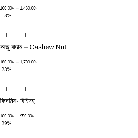
–
160.00
৳
1,480.00
৳
-18%
কাজু বাদাম – Cashew Nut
–
180.00
৳
1,700.00
৳
-23%
কিসমিস- বিচিসহ
–
100.00
৳
950.00
৳
-29%