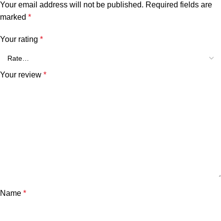
Your email address will not be published.
Required fields are
marked
*
Your rating
*
Your review
*
Name
*