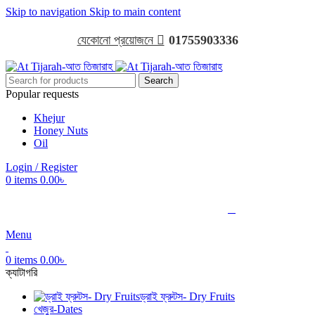
Skip to navigation
Skip to main content
যেকোনো প্রয়োজনে 
01755903336
Search
Popular requests
Khejur
Honey Nuts
Oil
Login / Register
0
items
0.00
৳

01755903336
Menu
0
items
0.00
৳
ক্যাটাগরি
ড্রাই ফ্রুটস- Dry Fruits
খেজুর-Dates