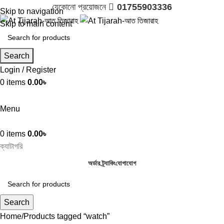
যেকোনো প্রয়োজনে 
01755903336
Skip to navigation
Skip to main content
Search
Login / Register
0
items
0.00
৳

01755903336
Menu
0
items
0.00
৳
ক্যাটাগরি
অর্ডার ট্র্যাকিং
যোগাযোগ
Search
Home
Products tagged “watch”