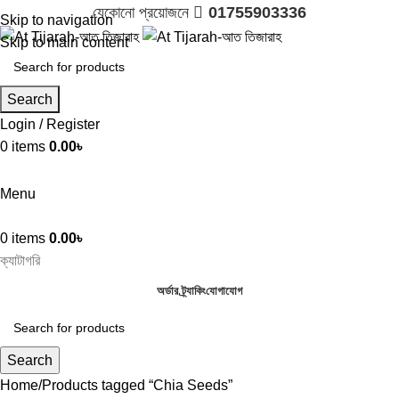
যেকোনো প্রয়োজনে 
01755903336
Skip to navigation
Skip to main content
Search
Login / Register
0
items
0.00
৳

01755903336
Menu
0
items
0.00
৳
ক্যাটাগরি
অর্ডার ট্র্যাকিং
যোগাযোগ
Search
Home
Products tagged “Chia Seeds”