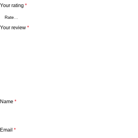
Your rating
*
Your review
*
Name
*
Email
*