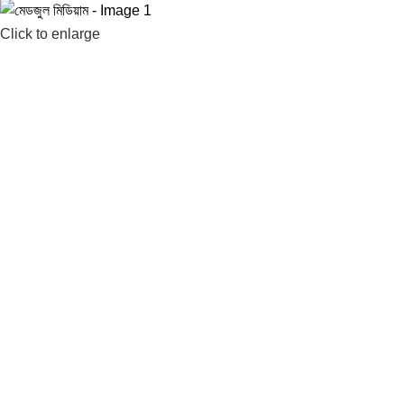
Click to enlarge