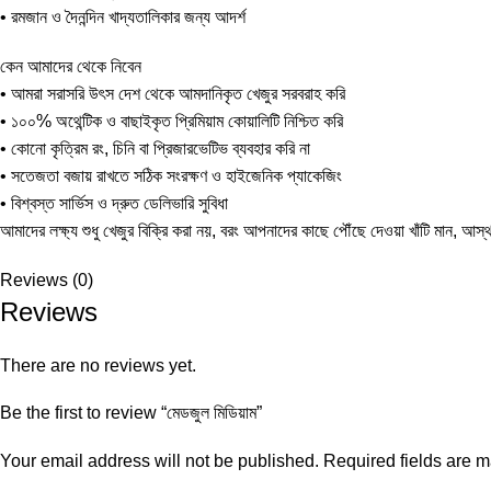
• রমজান ও দৈনন্দিন খাদ্যতালিকার জন্য আদর্শ
কেন আমাদের থেকে নিবেন
• আমরা সরাসরি উৎস দেশ থেকে আমদানিকৃত খেজুর সরবরাহ করি
• ১০০% অথেন্টিক ও বাছাইকৃত প্রিমিয়াম কোয়ালিটি নিশ্চিত করি
• কোনো কৃত্রিম রং, চিনি বা প্রিজারভেটিভ ব্যবহার করি না
• সতেজতা বজায় রাখতে সঠিক সংরক্ষণ ও হাইজেনিক প্যাকেজিং
• বিশ্বস্ত সার্ভিস ও দ্রুত ডেলিভারি সুবিধা
আমাদের লক্ষ্য শুধু খেজুর বিক্রি করা নয়, বরং আপনাদের কাছে পৌঁছে দেওয়া খাঁটি মান, আস্
Reviews (0)
Reviews
There are no reviews yet.
Be the first to review “মেডজুল মিডিয়াম”
Your email address will not be published.
Required fields are 