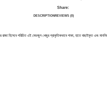
Share:
DESCRIPTION
REVIEWS (0)
া হিসেবে পরিচিত এই মেডজুল খেজুর প্রাকৃতিকভাবে পাকা, হাতে বাছাইকৃত এবং মাননিয়ন্ত