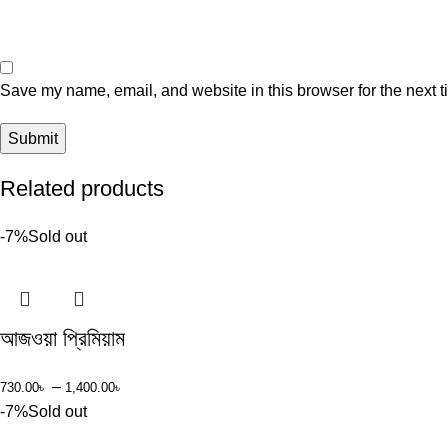
Save my name, email, and website in this browser for the next 
Related products
-7%
Sold out
আজওয়া প্রিমিয়াম
–
730.00
৳
1,400.00
৳
-7%
Sold out