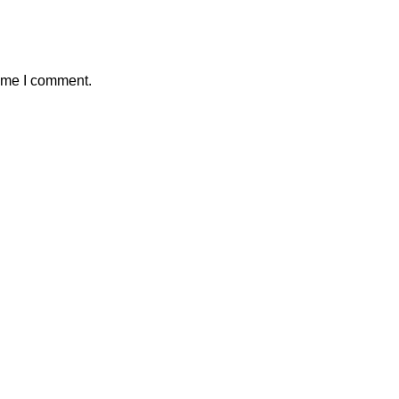
time I comment.