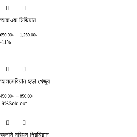
আজওয়া মিডিয়াম
–
650.00
৳
1,250.00
৳
-11%
আলজেরিয়ান ছড়া খেজুর
–
450.00
৳
850.00
৳
-9%
Sold out
কালমি মরিয়ম প্রিমিয়াম